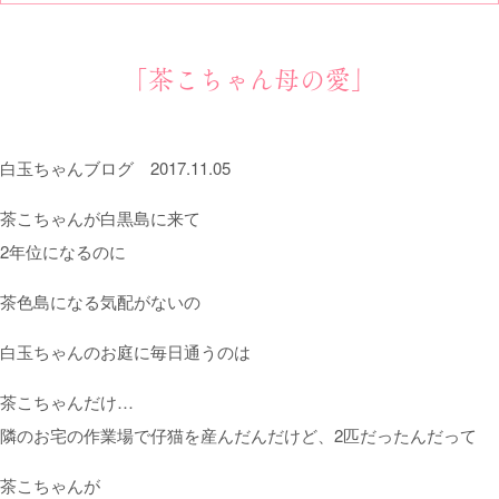
｢茶こちゃん母の愛｣
白玉ちゃんブログ
2017.11.05
茶こちゃんが白黒島に来て
2年位になるのに
茶色島になる気配がないの
白玉ちゃんのお庭に毎日通うのは
茶こちゃんだけ…
隣のお宅の作業場で仔猫を産んだんだけど、2匹だったんだって
茶こちゃんが