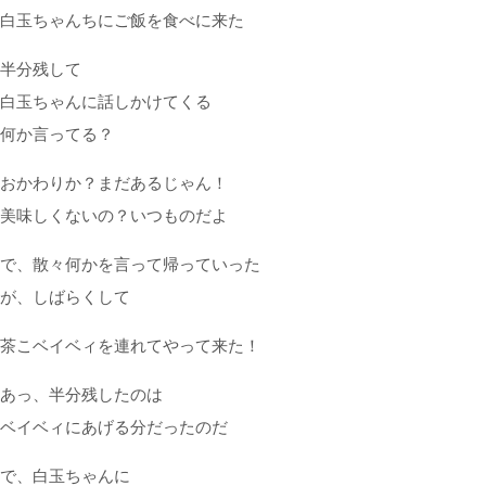
白玉ちゃんちにご飯を食べに来た
半分残して
白玉ちゃんに話しかけてくる
何か言ってる？
おかわりか？まだあるじゃん！
美味しくないの？いつものだよ
で、散々何かを言って帰っていった
が、しばらくして
茶こベイベィを連れてやって来た！
あっ、半分残したのは
ベイベィにあげる分だったのだ
で、白玉ちゃんに