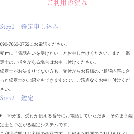
ご利用の流れ
Step1 鑑定申し込み
090-7863-3752
にお電話ください。
受付に「電話占いを受けたい」とお申し付けください。また、鑑
定士のご指名がある場合はお申し付けください。
鑑定士がお決まりでない方も、受付からお客様のご相談内容に合
った鑑定士のご紹介もできますので、ご遠慮なくお申し付けくだ
さい。
Step2 鑑定
5～10分後、受付が伝える番号にお電話していただき、そのまま鑑
定士とつながる鑑定システムです。
ご利用時間はお客様の任意です。お好きな時間でご利用を終了し