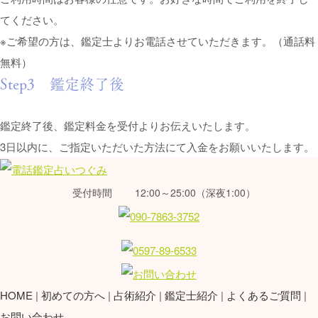
てください。
※ご希望の方は、鑑定士よりお電話させていただきます。（通話料
無料）
Step3 鑑定終了後
鑑定終了後、鑑定料金を受付よりお伝えいたします。
3日以内に、ご指定いただいた方法にて入金をお願いいたします。
受付時間
12:00～25:00（深夜1:00）
HOME
初めての方へ
占術紹介
鑑定士紹介
よくあるご質問
お問い合わせ