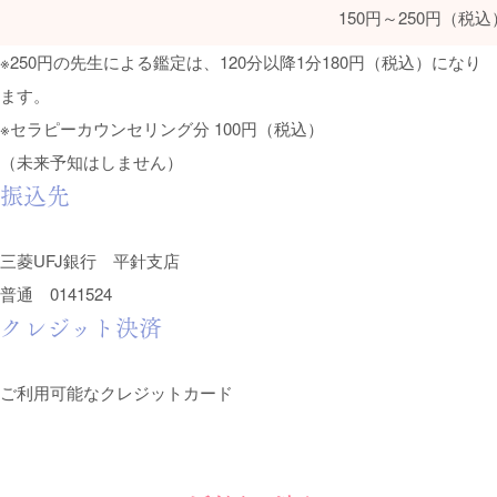
150円～250円（税込
※250円の先生による鑑定は、120分以降1分180円（税込）になり
ます。
※セラピーカウンセリング分 100円（税込）
（未来予知はしません）
振込先
三菱UFJ銀行 平針支店
普通 0141524
クレジット決済
ご利用可能なクレジットカード