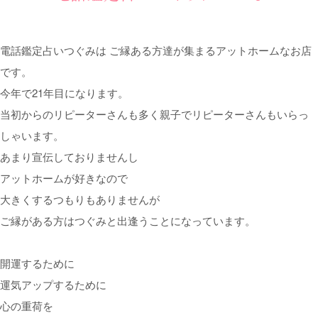
電話鑑定占いつぐみは ご縁ある方達が集まるアットホームなお店
です。
今年で21年目になります。
当初からのリピーターさんも多く親子でリピーターさんもいらっ
しゃいます。
あまり宣伝しておりませんし
アットホームが好きなので
大きくするつもりもありませんが
ご縁がある方はつぐみと出逢うことになっています。
開運するために
運気アップするために
心の重荷を