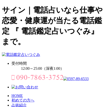
サイン｜電話占いなら仕事や
恋愛・健康運が当たる電話鑑
定 『 電話鑑定占いつぐみ』
まで。
受付時間
12:00～25:00（深夜1:00）
HOME
初めての方へ
占術紹介