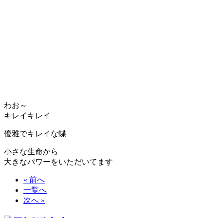
わお～
キレイキレイ
優雅でキレイな蝶
小さな生命から
大きなパワーをいただいてます
« 前へ
一覧へ
次へ »