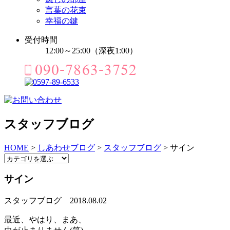
言葉の花束
幸福の鍵
受付時間
12:00～25:00（深夜1:00）
スタッフブログ
HOME
>
しあわせブログ
>
スタッフブログ
>
サイン
サイン
スタッフブログ
2018.08.02
最近、やはり、まあ、