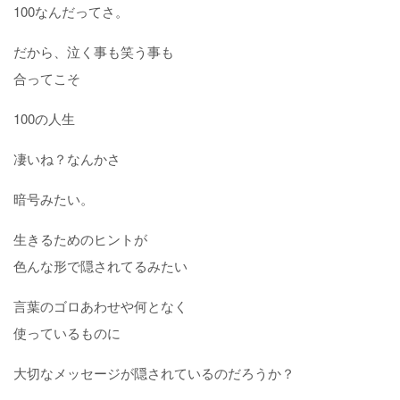
100なんだってさ。
だから、泣く事も笑う事も
合ってこそ
100の人生
凄いね？なんかさ
暗号みたい。
生きるためのヒントが
色んな形で隠されてるみたい
言葉のゴロあわせや何となく
使っているものに
大切なメッセージが隠されているのだろうか？