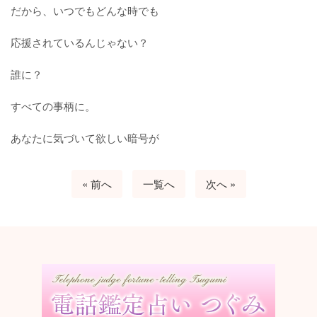
だから、いつでもどんな時でも
応援されているんじゃない？
誰に？
すべての事柄に。
あなたに気づいて欲しい暗号が
« 前へ
一覧へ
次へ »