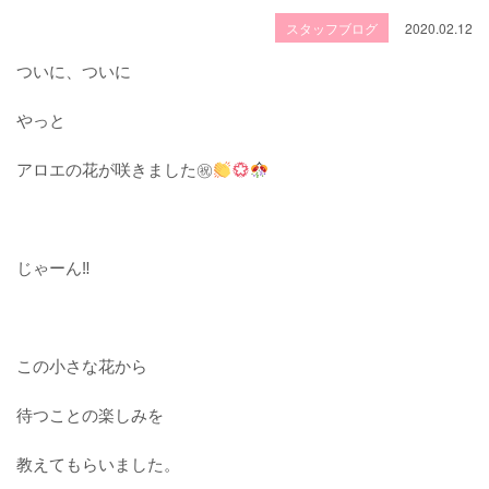
スタッフブログ
2020.02.12
ついに、ついに
やっと
アロエの花が咲きました㊗
じゃーん‼
この小さな花から
待つことの楽しみを
教えてもらいました。