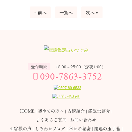
« 前へ
一覧へ
次へ »
受付時間
12:00～25:00（深夜1:00）
HOME
初めての方へ
占術紹介
鑑定士紹介
よくあるご質問
お問い合わせ
お客様の声
しあわせブログ
幸せの秘密
開運の玉手箱