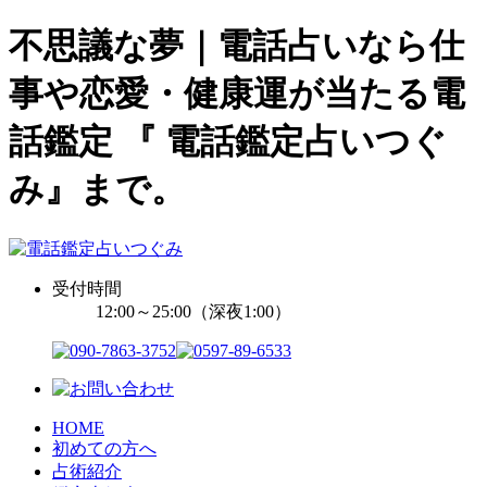
不思議な夢｜電話占いなら仕
事や恋愛・健康運が当たる電
話鑑定 『 電話鑑定占いつぐ
み』まで。
受付時間
12:00～25:00（深夜1:00）
HOME
初めての方へ
占術紹介