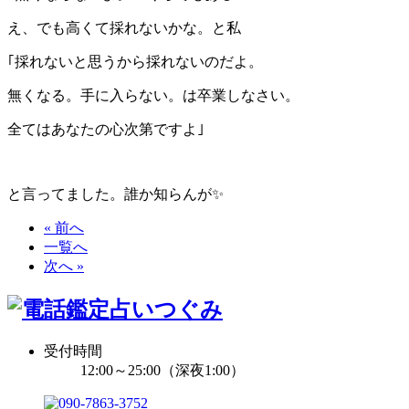
え、でも高くて採れないかな。と私
｢採れないと思うから採れないのだよ。
無くなる。手に入らない。は卒業しなさい。
全てはあなたの心次第ですよ｣
と言ってました。誰か知らんが
✨
« 前へ
一覧へ
次へ »
受付時間
12:00～25:00（深夜1:00）