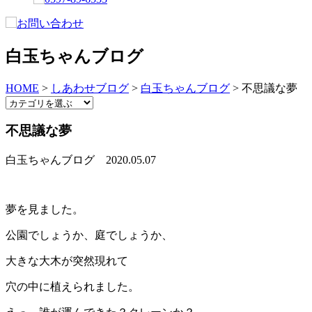
白玉ちゃんブログ
HOME
>
しあわせブログ
>
白玉ちゃんブログ
>
不思議な夢
不思議な夢
白玉ちゃんブログ
2020.05.07
夢を見ました。
公園でしょうか、庭でしょうか、
大きな大木が突然現れて
穴の中に植えられました。