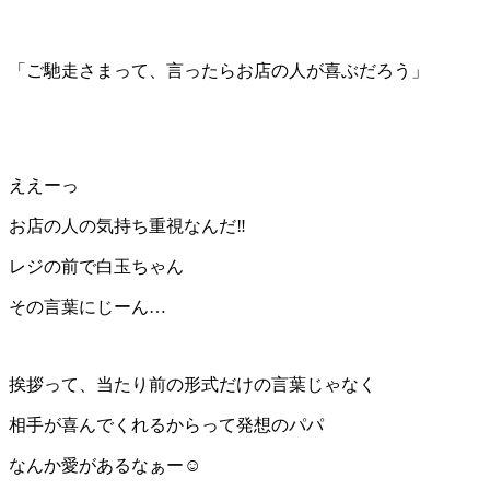
「ご馳走さまって、言ったらお店の人が喜ぶだろう」
ええーっ
お店の人の気持ち重視なんだ‼
レジの前で白玉ちゃん
その言葉にじーん…
挨拶って、当たり前の形式だけの言葉じゃなく
相手が喜んでくれるからって発想のパパ
なんか愛があるなぁー☺