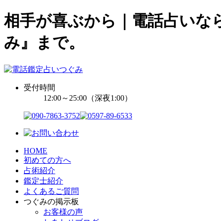
相手が喜ぶから｜電話占いなら
み』まで。
受付時間
12:00～25:00（深夜1:00）
HOME
初めての方へ
占術紹介
鑑定士紹介
よくあるご質問
つぐみの掲示板
お客様の声