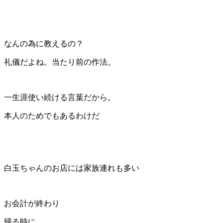
なんの為に教えるの？
礼儀だよね。当たり前の作法。
一生涯使い続ける言葉だから。
本人のためでもあるわけだ
白玉ちゃんのお店には家族連れも多い
お会計が終わり
帰る時に