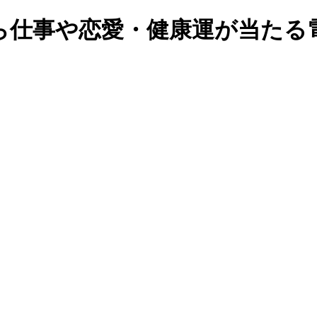
仕事や恋愛・健康運が当たる電