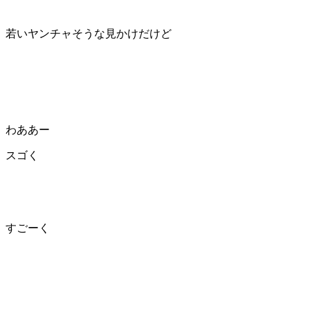
若いヤンチャそうな見かけだけど
わああー
スゴく
すごーく