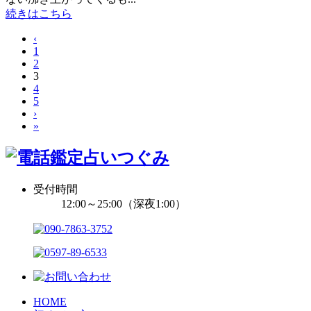
続きはこちら
‹
1
2
3
4
5
›
»
受付時間
12:00～25:00（深夜1:00）
HOME