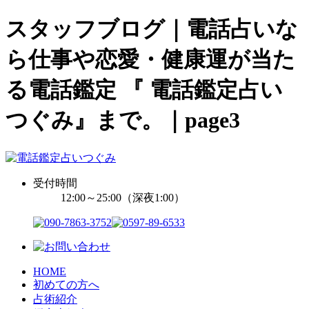
スタッフブログ｜電話占いな
ら仕事や恋愛・健康運が当た
る電話鑑定 『 電話鑑定占い
つぐみ』まで。｜page3
受付時間
12:00～25:00（深夜1:00）
HOME
初めての方へ
占術紹介