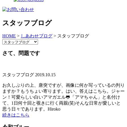
スタッフブログ
HOME
>
しあわせブログ
>
スタッフブログ
さて、問題です
スタッフブログ
2019.10.15
お久しぶりの上、唐突ですが、画像に何か写っているの判り
ますか？もうちょい寄ります。はい、答えはこちら。ジャー
ン！可愛らしい白いアマガエル🐸「アマちゃん」と名付け
て、1日何十回と覗きに行く両親(笑)そんな日常が愛しいと
思う日々であります。Hiroko
続きはこちら