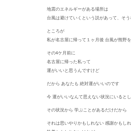
地震のエネルギーがある場所は
台風は避けていくという説があって、そう
ところが
私が名古屋に帰って１ヶ月後 台風が熊野を
その4ケ月前に
名古屋に帰った私って
運がいいと思うんですけど
だから あなたも 絶対運がいいのです
今 運がいいなんて思えない状況にいると
その状況から 学ぶことがあるだけだから
それは思いやりかもしれない 感謝かもしれ