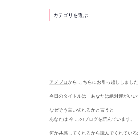
アメブロ
から こちらにお引っ越ししました(
今日のタイトルは「あなたは絶対運がいい
なぜそう言い切れるかと言うと
あなたは 今 このブログを読んでいます。
何か共感してくれるから読んでくれている