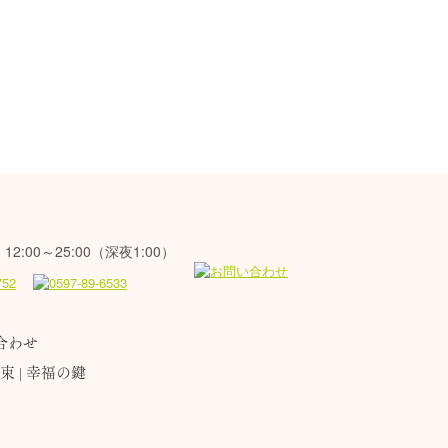
12:00～25:00（深夜1:00）
合わせ
束
幸福の鍵