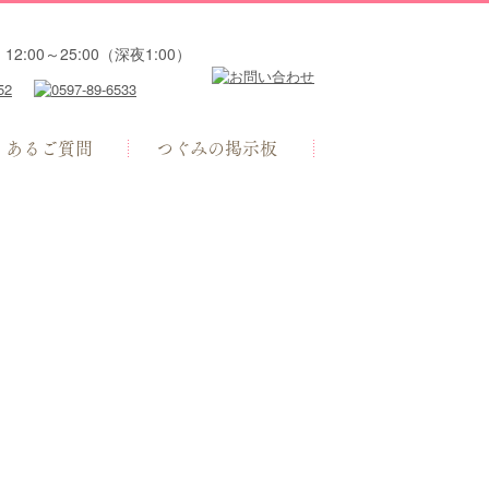
12:00～25:00（深夜1:00）
くあるご質問
つぐみの掲示板