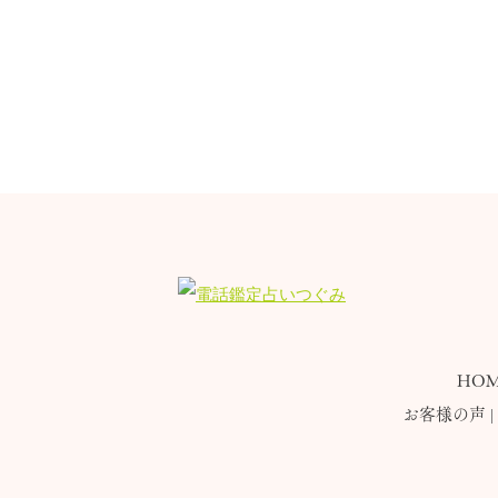
HOM
お客様の声