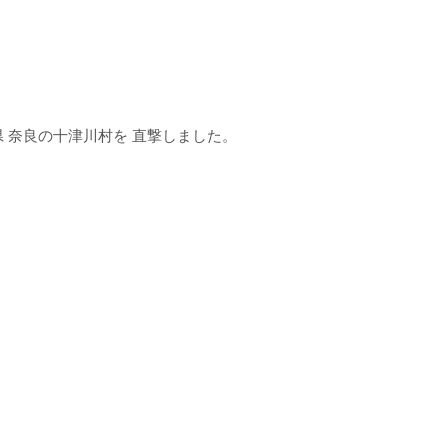
 奈良の十津川村を 直撃しました。