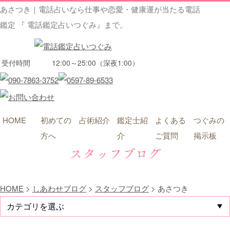
あさつき｜電話占いなら仕事や恋愛・健康運が当たる電話
鑑定 『 電話鑑定占いつぐみ』まで。
受付時間
12:00～25:00（深夜1:00）
HOME
初めての
占術紹介
鑑定士紹
よくある
つぐみの
方へ
介
ご質問
掲示板
スタッフブログ
HOME
>
しあわせブログ
>
スタッフブログ
>
あさつき