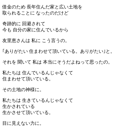
借金のため 長年住んだ家と広い土地を
取られることに なったのだけど
奇跡的に 回避されて
今も 自分の家に住んでいるから
友里恵さんは 私に こう言うの。
｢ありがたい 住まわせて頂いている。ありがたい｣と。
それを 聞いて 私は 本当にそうだよねって思ったの。
私たちは 住んでいるんじゃなくて
住まわせて頂いている。
その土地の神様に。
私たちは 生きているんじゃなくて
生かされている
生かさせて頂いている。
目に見えない力に。