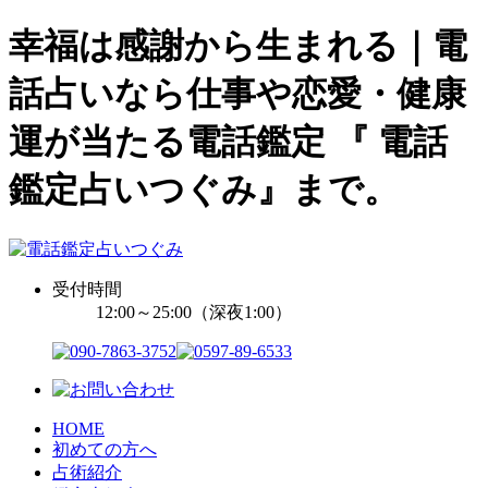
幸福は感謝から生まれる｜電
話占いなら仕事や恋愛・健康
運が当たる電話鑑定 『 電話
鑑定占いつぐみ』まで。
受付時間
12:00～25:00（深夜1:00）
HOME
初めての方へ
占術紹介