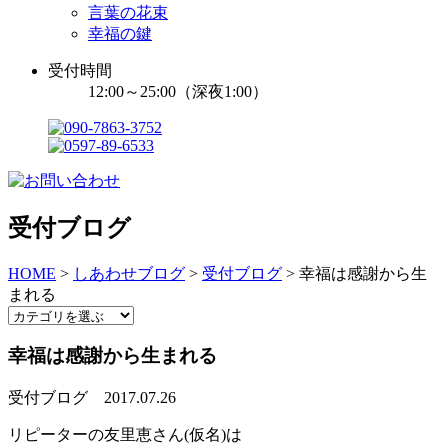
言葉の花束
幸福の鍵
受付時間
12:00～25:00（深夜1:00）
受付ブログ
HOME
>
しあわせブログ
>
受付ブログ
>
幸福は感謝から生
まれる
幸福は感謝から生まれる
受付ブログ
2017.07.26
リピーターの友里恵さん(仮名)は