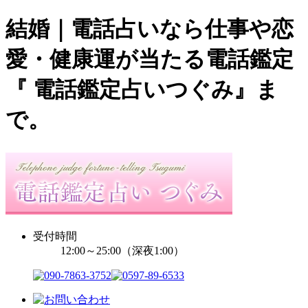
結婚｜電話占いなら仕事や恋
愛・健康運が当たる電話鑑定
『 電話鑑定占いつぐみ』ま
で。
受付時間
12:00～25:00（深夜1:00）