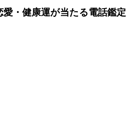
愛・健康運が当たる電話鑑定 