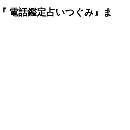
『 電話鑑定占いつぐみ』ま